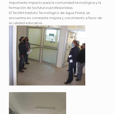
importante impacto para la comunidad tecnológica y la
formación de los futuros profesionistas.
El TecNM Instituto Tecnológico de Agua Prieta, se
encuentra en constante mejora y crecimiento a favor de
la calidad educativa.