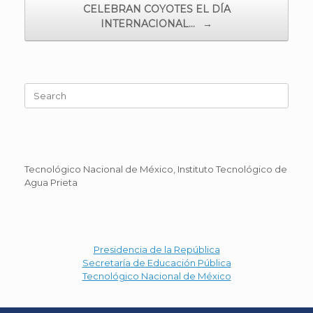
CELEBRAN COYOTES EL DÍA
INTERNACIONAL…
→
Search
for:
Tecnológico Nacional de México, Instituto Tecnológico de
Agua Prieta
Presidencia de la República
Secretaría de Educación Pública
Tecnológico Nacional de México