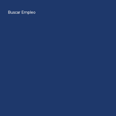
Buscar Empleo