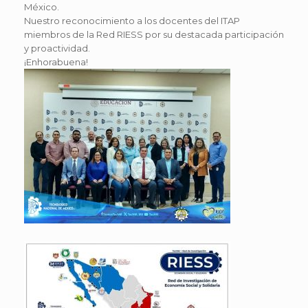
México.
Nuestro reconocimiento a los docentes del ITAP
miembros de la Red RIESS por su destacada participación
y proactividad.
¡Enhorabuena!