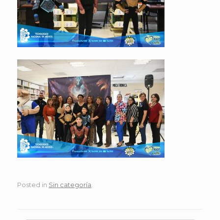
Posted in
Sin categoría
.