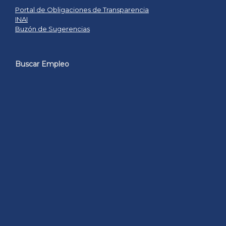
Portal de Obligaciones de Transparencia
INAI
Buzón de Sugerencias
Buscar Empleo