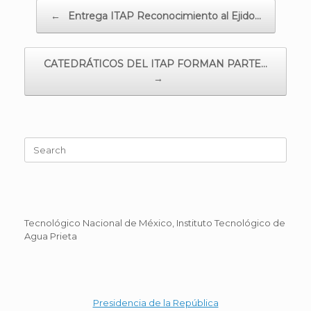
Post navigation
←
Entrega ITAP Reconocimiento al Ejido…
CATEDRÁTICOS DEL ITAP FORMAN PARTE…
→
Search
for:
Tecnológico Nacional de México, Instituto Tecnológico de
Agua Prieta
Presidencia de la República