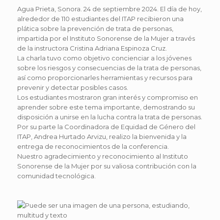
Agua Prieta, Sonora. 24 de septiembre 2024. El día de hoy,
alrededor de 110 estudiantes del ITAP recibieron una
plática sobre la prevención de trata de personas,
impartida por el Instituto Sonorense de la Mujer a través
de la instructora Cristina Adriana Espinoza Cruz.
La charla tuvo como objetivo concienciar a los jóvenes
sobre los riesgos y consecuencias de la trata de personas,
así como proporcionarles herramientas y recursos para
prevenir y detectar posibles casos.
Los estudiantes mostraron gran interés y compromiso en
aprender sobre este tema importante, demostrando su
disposición a unirse en la lucha contra la trata de personas.
Por su parte la Coordinadora de Equidad de Género del
ITAP, Andrea Hurtado Arvizu, realizo la bienvenida y la
entrega de reconocimientos de la conferencia.
Nuestro agradecimiento y reconocimiento al Instituto
Sonorense de la Mujer por su valiosa contribución con la
comunidad tecnológica.