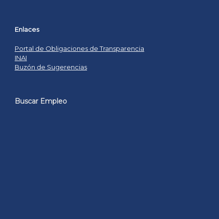
Enlaces
Portal de Obligaciones de Transparencia
INAI
Buzón de Sugerencias
Buscar Empleo