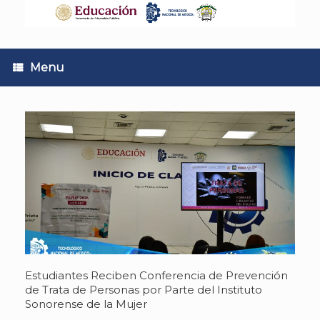
Skip
to
content
Menu
Estudiantes Reciben Conferencia de Prevención
de Trata de Personas por Parte del Instituto
Sonorense de la Mujer