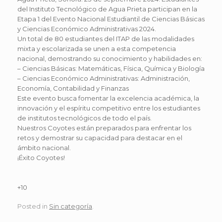
del Instituto Tecnológico de Agua Prieta participan en la
Etapa 1 del Evento Nacional Estudiantil de Ciencias Básicas
y Ciencias Económico Administrativas 2024.
Un total de 80 estudiantes del ITAP de las modalidades
mixta y escolarizada se unen a esta competencia
nacional, demostrando su conocimiento y habilidades en:
– Ciencias Básicas: Matemáticas, Física, Química y Biología
– Ciencias Económico Administrativas: Administración,
Economía, Contabilidad y Finanzas
Este evento busca fomentar la excelencia académica, la
innovación y el espíritu competitivo entre los estudiantes
de institutos tecnológicos de todo el país.
Nuestros Coyotes están preparados para enfrentar los
retos y demostrar su capacidad para destacar en el
ámbito nacional.
¡Éxito Coyotes!
+10
Posted in
Sin categoría
.