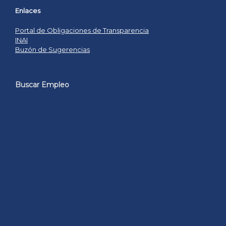
Enlaces
Portal de Obligaciones de Transparencia
INAI
Buzón de Sugerencias
Buscar Empleo