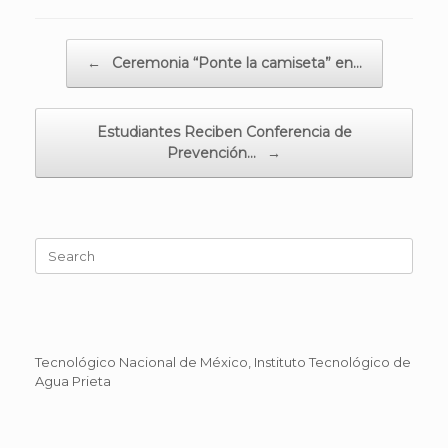
Post navigation
←
Ceremonia “Ponte la camiseta” en…
Estudiantes Reciben Conferencia de
Prevención…
→
Search
for:
Tecnológico Nacional de México, Instituto Tecnológico de
Agua Prieta