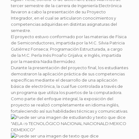
tercer semestre de la carrera de Ingeniería Electrónica
llevaron a cabo la presentación de su Proyecto
Integrador, en el cual se articularon conocimientos y
competencias adquiridas en distintas asignaturas del
semestre.
El proyecto estuvo conformado por las materias de Física
de Semiconductores, impartida por la M.C. Silvia Patricia
Gutiérrez Fonseca; Programación Estructurada, a cargo
de la M.C. Perla Inés Proaño Grijalva; e Inglés, impartida
por la maestra Nadia Bermúdez.
Durante la presentación del proyecto final, los estudiantes
demostraron la aplicación práctica de sus competencias
específicas mediante el desarrollo de una aplicación
básica de electrónica, la cual fue controlada a través de
un programa que utiliza los puertos de la computadora.
Como parte del enfoque integral, la exposición del
proyecto se realizó completamente en idioma inglés,
fortaleciendo así sus habilidades técnicas y comunicativas.