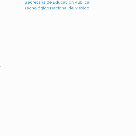
Secretaría de Educación Pública
Tecnológico Nacional de México
r