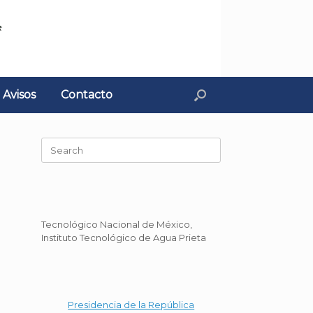
Avisos
Contacto
Search
for:
Tecnológico Nacional de México,
Instituto Tecnológico de Agua Prieta
Presidencia de la República