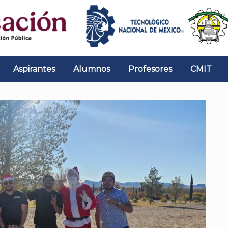
Aspirantes
Alumnos
Profesores
CMIT