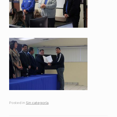
Posted in
Sin categoría
.