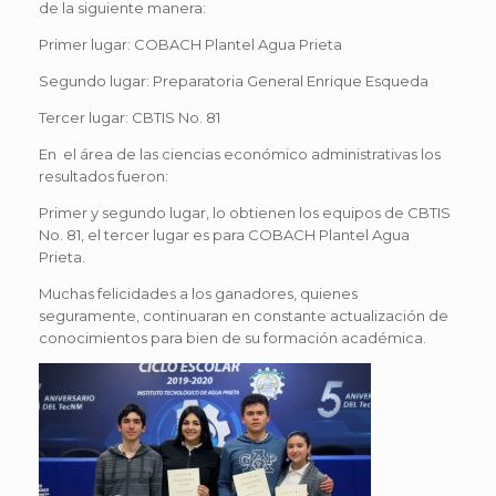
de la siguiente manera:
Primer lugar: COBACH Plantel Agua Prieta
Segundo lugar: Preparatoria General Enrique Esqueda
Tercer lugar: CBTIS No. 81
En el área de las ciencias económico administrativas los
resultados fueron:
Primer y segundo lugar, lo obtienen los equipos de CBTIS
No. 81, el tercer lugar es para COBACH Plantel Agua
Prieta.
Muchas felicidades a los ganadores, quienes
seguramente, continuaran en constante actualización de
conocimientos para bien de su formación académica.