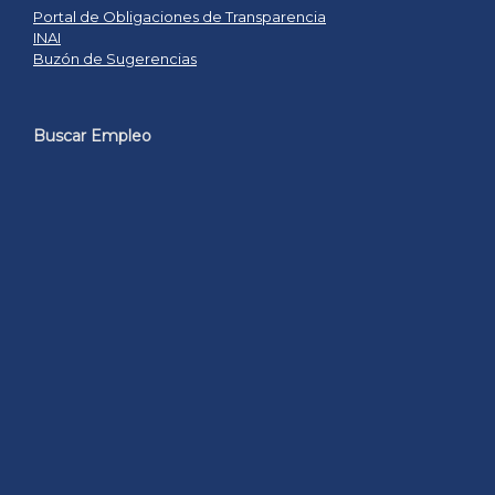
Portal de Obligaciones de Transparencia
INAI
Buzón de Sugerencias
Buscar Empleo