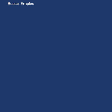
Buscar Empleo