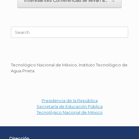
Interesantes Conferencias se llevan a…
→
Search
for:
Tecnológico Nacional de México, Instituto Tecnológico de
Agua Prieta
Presidencia de la República
Secretaría de Educación Pública
Tecnológico Nacional de México
Dirección