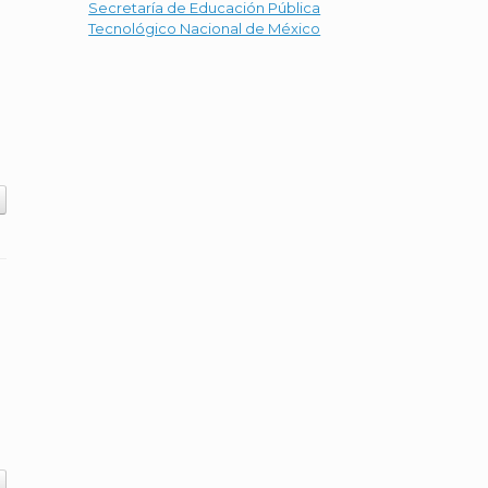
Secretaría de Educación Pública
Tecnológico Nacional de México