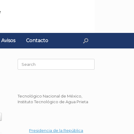
Avisos
Contacto
Search
for:
Tecnológico Nacional de México,
Instituto Tecnológico de Agua Prieta
Presidencia de la República