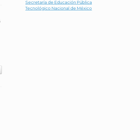
Secretaría de Educación Pública
Tecnológico Nacional de México
s