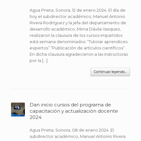
Agua Prieta, Sonora, 12 de enero 2024. El día de
hoy el subdirector académico, Manuel Antonio
Rivera Rodríguez y la jefa del departamento de
desarrollo académico, Mirna Dávila Vasquez,
realizaron la clausura de los cursos impartidos
está semana denominados: “Tutorar aprendices
expertos” “Publicación de artículos científicos”
En dicha clausura agradecieron a las instructoras
por la […]
Continuar leyendo...
Dan inicio cursos del programa de
capacitación y actualización docente
2024
Agua Prieta, Sonora, 08 de enero 2024. El
subdirector académico, Manuel Antonio Rivera