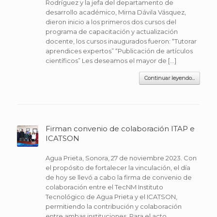
Rodríguez y la jefa del departamento de
desarrollo académico, Mirna Dávila Vásquez,
dieron inicio a los primeros dos cursos del
programa de capacitación y actualización
docente, los cursos inaugurados fueron: “Tutorar
aprendices expertos” “Publicación de artículos
científicos” Les deseamos el mayor de […]
Continuar leyendo...
Firman convenio de colaboración ITAP e
ICATSON
Agua Prieta, Sonora, 27 de noviembre 2023. Con
el propósito de fortalecer la vinculación, el día
de hoy se llevó a cabo la firma de convenio de
colaboración entre el TecNM Instituto
Tecnológico de Agua Prieta y el ICATSON,
permitiendo la contribución y colaboración
entre ambas instituciones. Para el acto