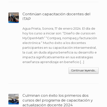
Continúan capacitación docentes del
ITAP
Agua Prieta, Sonora, 17 de enero 2024. El día de
hoy los curso a iniciar son: “Diseño de cursos en
MyOpenMath” “Contpaq, nomipaq y facturación
electrónica “ Mucho éxito a los docentes
participantes en su capacitación intersemestral,
la cual, sin duda alguna beneficia su desarrollo e
impacta significativamente en sus estrategias
enseñanza aprendizaje en beneficio […]
Continuar leyendo...
Culminan con éxito los primeros dos
cursos del programa de capacitación y
actualización docente 2024