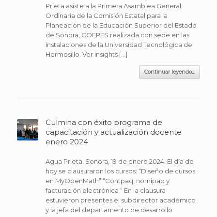
Prieta asiste a la Primera Asamblea General
Ordinaria de la Comisión Estatal para la
Planeación de la Educación Superior del Estado
de Sonora, COEPES realizada con sede en las
instalaciones de la Universidad Tecnológica de
Hermosillo. Ver insights […]
Continuar leyendo...
Culmina con éxito programa de
capacitación y actualización docente
enero 2024
Agua Prieta, Sonora, 19 de enero 2024. El día de
hoy se clausuraron los cursos: “Diseño de cursos
en MyOpenMath” “Contpaq, nomipaq y
facturación electrónica “ En la clausura
estuvieron presentes el subdirector académico
y la jefa del departamento de desarrollo