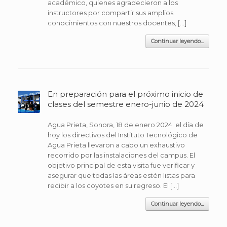
académico, quienes agradecieron a los
instructores por compartir sus amplios
conocimientos con nuestros docentes, […]
Continuar leyendo...
En preparación para el próximo inicio de
clases del semestre enero-junio de 2024
Agua Prieta, Sonora, 18 de enero 2024. el día de
hoy los directivos del Instituto Tecnológico de
Agua Prieta llevaron a cabo un exhaustivo
recorrido por las instalaciones del campus. El
objetivo principal de esta visita fue verificar y
asegurar que todas las áreas estén listas para
recibir a los coyotes en su regreso. El […]
Continuar leyendo...