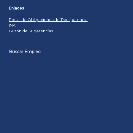
Enlaces
Portal de Obligaciones de Transparencia
INAI
Buzón de Sugerencias
Buscar Empleo