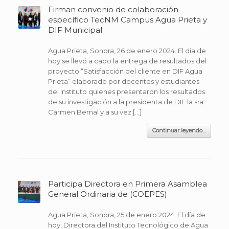
Firman convenio de colaboración
específico TecNM Campus Agua Prieta y
DIF Municipal
Agua Prieta, Sonora, 26 de enero 2024. El día de
hoy se llevó a cabo la entrega de resultados del
proyecto “Satisfacción del cliente en DIF Agua
Prieta” elaborado por docentes y estudiantes
del instituto quienes presentaron los resultados
de su investigación a la presidenta de DIF la sra.
Carmen Bernal y a su vez […]
Continuar leyendo...
Participa Directora en Primera Asamblea
General Ordinaria de (COEPES)
Agua Prieta, Sonora, 25 de enero 2024. El día de
hoy, Directora del Instituto Tecnológico de Agua