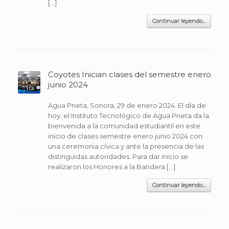
[…]
Continuar leyendo...
Coyotes Inician clases del semestre enero
junio 2024
Agua Prieta, Sonora, 29 de enero 2024. El día de
hoy, el Instituto Tecnológico de Agua Prieta da la
bienvenida a la comunidad estudiantil en este
inicio de clases semestre enero junio 2024 con
una ceremonia cívica y ante la presencia de las
distinguidas autoridades. Para dar inicio se
realizaron los Honores a la Bandera […]
Continuar leyendo...